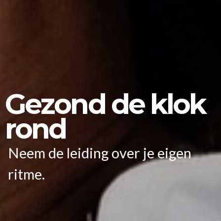
Gezond de klok
rond
Neem de leiding over je eigen
ritme.